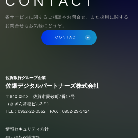
CONTACT
各サービスに関するご相談やお問合せ、また採用に関する
お問合せもお気軽にどうぞ。
CONTACT
佐賀銀行グループ企業
佐銀デジタルパートナーズ株式会社
〒840-0812​ 佐賀市愛敬町7番17号
（さぎん常盤ビル3Ｆ）
TEL：0952-22-0552
FAX：0952-29-3424
情報セキュリティ方針
個人情報保護方針