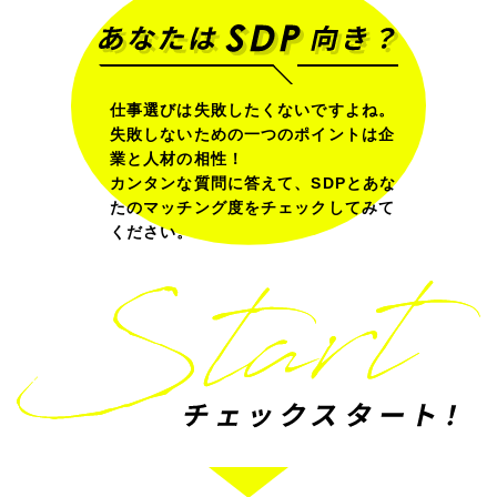
仕事選びは失敗したくないですよね。
失敗しないための一つのポイントは企
業と人材の相性！
カンタンな質問に答えて、SDPとあな
たのマッチング度をチェックしてみて
ください。