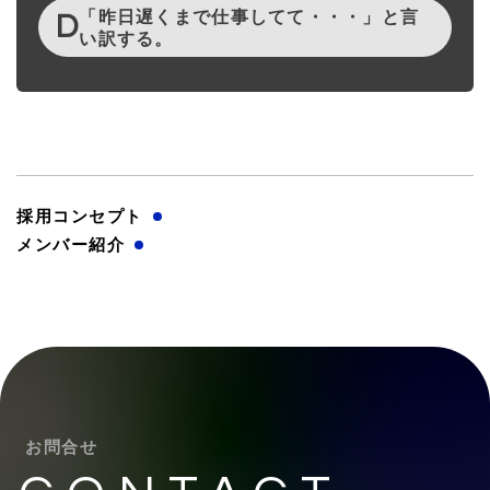
「昨日遅くまで仕事してて・・・」と言
D
い訳する。
採用コンセプト
メンバー紹介
お問合せ